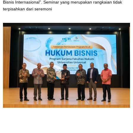
Bisnis Internasional”. Seminar yang merupakan rangkaian tidak
terpisahkan dari seremoni