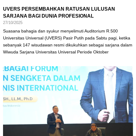
UVERS PERSEMBAHKAN RATUSAN LULUSAN
SARJANA BAGI DUNIA PROFESIONAL
27/10/2025
Suasana bahagia dan syukur menyelimuti Auditorium R.500
Universitas Universal (UVERS) Pasir Putih pada Sabtu pagi, ketika
sebanyak 147 wisudawan resmi dikukuhkan sebagai sarjana dalam
Wiwuda Sarjana Universitas Universal Periode Oktober