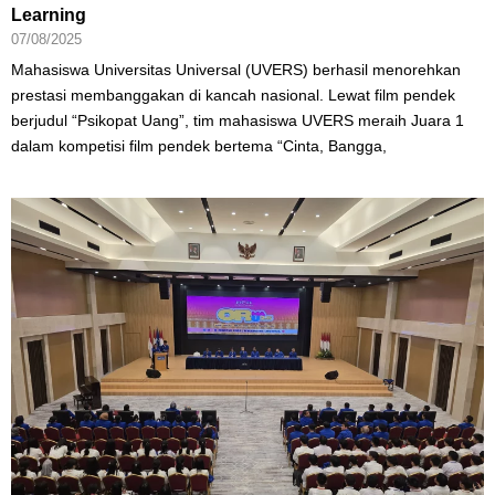
Learning
07/08/2025
Mahasiswa Universitas Universal (UVERS) berhasil menorehkan
prestasi membanggakan di kancah nasional. Lewat film pendek
berjudul “Psikopat Uang”, tim mahasiswa UVERS meraih Juara 1
dalam kompetisi film pendek bertema “Cinta, Bangga,