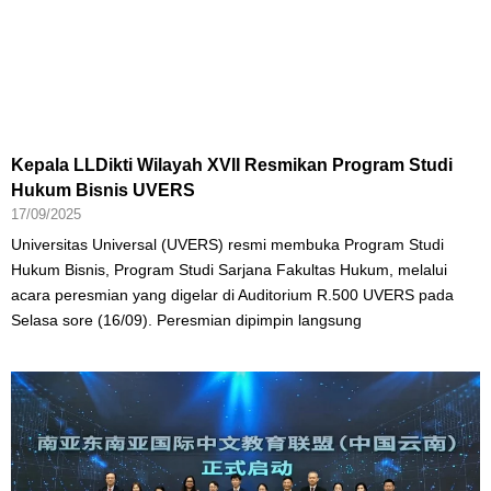
Kepala LLDikti Wilayah XVII Resmikan Program Studi
Hukum Bisnis UVERS
17/09/2025
Universitas Universal (UVERS) resmi membuka Program Studi
Hukum Bisnis, Program Studi Sarjana Fakultas Hukum, melalui
acara peresmian yang digelar di Auditorium R.500 UVERS pada
Selasa sore (16/09). Peresmian dipimpin langsung