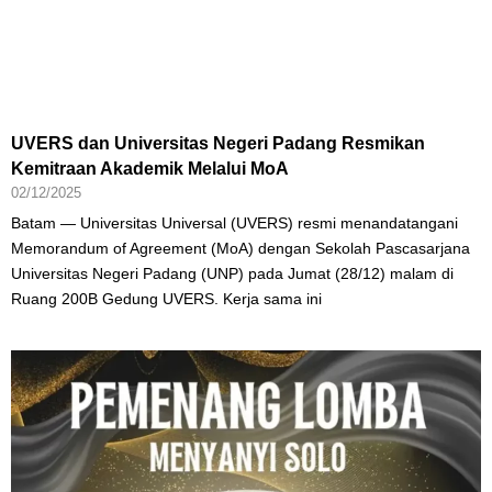
UVERS dan Universitas Negeri Padang Resmikan
Kemitraan Akademik Melalui MoA
02/12/2025
Batam — Universitas Universal (UVERS) resmi menandatangani
Memorandum of Agreement (MoA) dengan Sekolah Pascasarjana
Universitas Negeri Padang (UNP) pada Jumat (28/12) malam di
Ruang 200B Gedung UVERS. Kerja sama ini