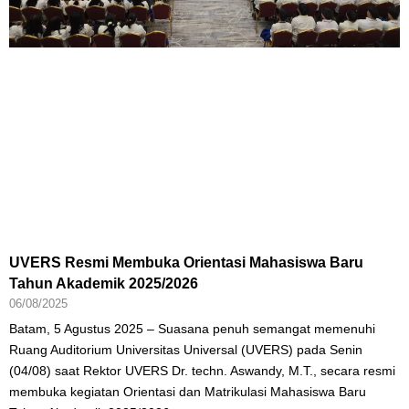
UVERS Resmi Membuka Orientasi Mahasiswa Baru
Tahun Akademik 2025/2026
06/08/2025
Batam, 5 Agustus 2025 – Suasana penuh semangat memenuhi
Ruang Auditorium Universitas Universal (UVERS) pada Senin
(04/08) saat Rektor UVERS Dr. techn. Aswandy, M.T., secara resmi
membuka kegiatan Orientasi dan Matrikulasi Mahasiswa Baru