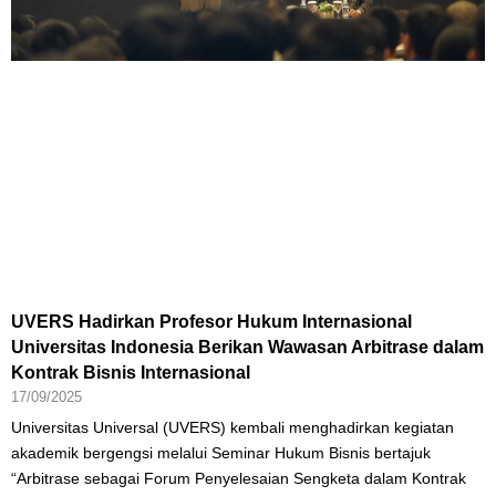
UVERS Hadirkan Profesor Hukum Internasional
Universitas Indonesia Berikan Wawasan Arbitrase dalam
Kontrak Bisnis Internasional
17/09/2025
Universitas Universal (UVERS) kembali menghadirkan kegiatan
akademik bergengsi melalui Seminar Hukum Bisnis bertajuk
“Arbitrase sebagai Forum Penyelesaian Sengketa dalam Kontrak