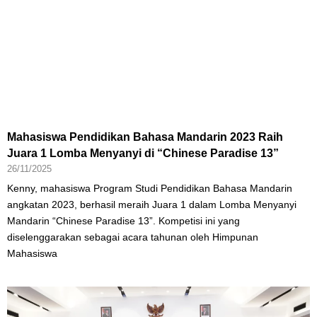
Mahasiswa Pendidikan Bahasa Mandarin 2023 Raih
Juara 1 Lomba Menyanyi di “Chinese Paradise 13”
26/11/2025
Kenny, mahasiswa Program Studi Pendidikan Bahasa Mandarin
angkatan 2023, berhasil meraih Juara 1 dalam Lomba Menyanyi
Mandarin “Chinese Paradise 13”. Kompetisi ini yang
diselenggarakan sebagai acara tahunan oleh Himpunan
Mahasiswa