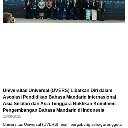
Universitas Universal (UVERS) Libatkan Diri dalam
Asosiasi Pendidikan Bahasa Mandarin Internasional
Asia Selatan dan Asia Tenggara Buktikan Komitmen
Pengembangan Bahasa Mandarin di Indonesia
25/08/2025
Universitas Universal (UVERS) resmi bergabung sebagai anggota