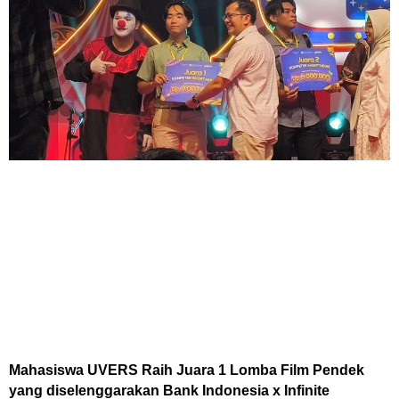
Mahasiswa UVERS Raih Juara 1 Lomba Film Pendek
yang diselenggarakan Bank Indonesia x Infinite