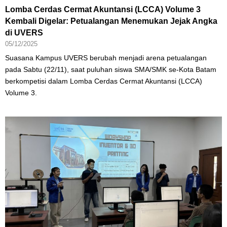
Lomba Cerdas Cermat Akuntansi (LCCA) Volume 3
Kembali Digelar: Petualangan Menemukan Jejak Angka
di UVERS
05/12/2025
Suasana Kampus UVERS berubah menjadi arena petualangan
pada Sabtu (22/11), saat puluhan siswa SMA/SMK se-Kota Batam
berkompetisi dalam Lomba Cerdas Cermat Akuntansi (LCCA)
Volume 3.