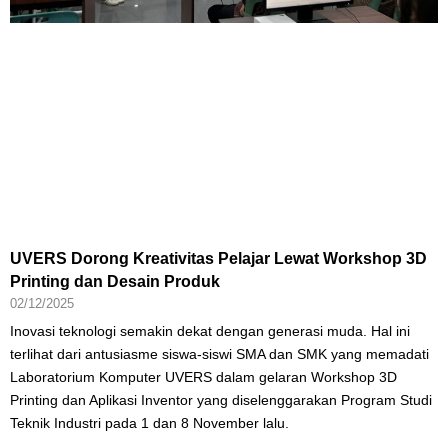
UVERS Dorong Kreativitas Pelajar Lewat Workshop 3D
Printing dan Desain Produk
02/12/2025
Inovasi teknologi semakin dekat dengan generasi muda. Hal ini
terlihat dari antusiasme siswa-siswi SMA dan SMK yang memadati
Laboratorium Komputer UVERS dalam gelaran Workshop 3D
Printing dan Aplikasi Inventor yang diselenggarakan Program Studi
Teknik Industri pada 1 dan 8 November lalu.