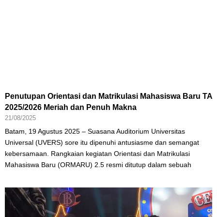
Penutupan Orientasi dan Matrikulasi Mahasiswa Baru TA
2025/2026 Meriah dan Penuh Makna
21/08/2025
Batam, 19 Agustus 2025 – Suasana Auditorium Universitas
Universal (UVERS) sore itu dipenuhi antusiasme dan semangat
kebersamaan. Rangkaian kegiatan Orientasi dan Matrikulasi
Mahasiswa Baru (ORMARU) 2.5 resmi ditutup dalam sebuah