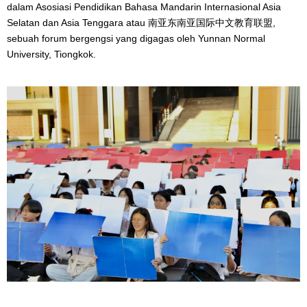
dalam Asosiasi Pendidikan Bahasa Mandarin Internasional Asia
Selatan dan Asia Tenggara atau 南亚东南亚国际中文教育联盟,
sebuah forum bergengsi yang digagas oleh Yunnan Normal
University, Tiongkok.