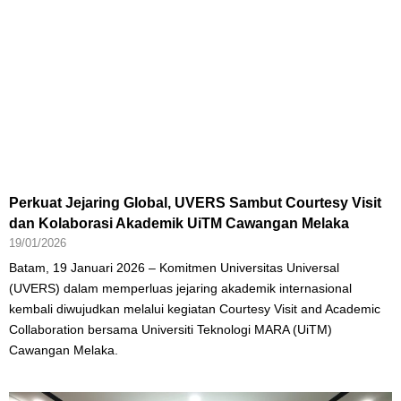
Perkuat Jejaring Global, UVERS Sambut Courtesy Visit
dan Kolaborasi Akademik UiTM Cawangan Melaka
19/01/2026
Batam, 19 Januari 2026 – Komitmen Universitas Universal
(UVERS) dalam memperluas jejaring akademik internasional
kembali diwujudkan melalui kegiatan Courtesy Visit and Academic
Collaboration bersama Universiti Teknologi MARA (UiTM)
Cawangan Melaka.