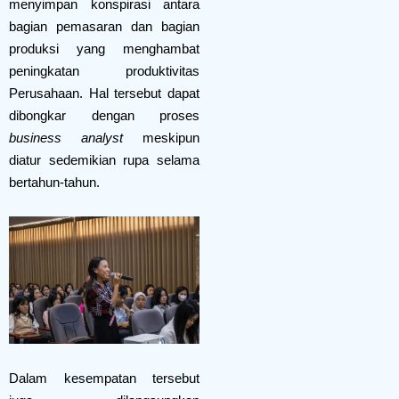
menyimpan konspirasi antara
bagian pemasaran dan bagian
produksi yang menghambat
peningkatan produktivitas
Perusahaan. Hal tersebut dapat
dibongkar dengan proses
business analyst
meskipun
diatur sedemikian rupa selama
bertahun-tahun.
Dalam kesempatan tersebut