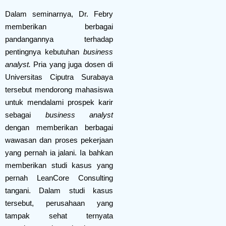
Dalam seminarnya, Dr. Febry
memberikan berbagai
pandangannya terhadap
pentingnya kebutuhan
business
analyst.
Pria yang juga dosen di
Universitas Ciputra Surabaya
tersebut mendorong mahasiswa
untuk mendalami prospek karir
sebagai
business analyst
dengan memberikan berbagai
wawasan dan proses pekerjaan
yang pernah ia jalani. Ia bahkan
memberikan studi kasus yang
pernah LeanCore Consulting
tangani. Dalam studi kasus
tersebut, perusahaan yang
tampak sehat ternyata