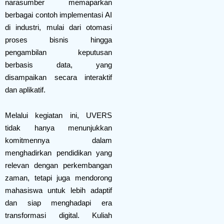
narasumber memaparkan
berbagai contoh implementasi AI
di industri, mulai dari otomasi
proses bisnis hingga
pengambilan keputusan
berbasis data, yang
disampaikan secara interaktif
dan aplikatif.
Melalui kegiatan ini, UVERS
tidak hanya menunjukkan
komitmennya dalam
menghadirkan pendidikan yang
relevan dengan perkembangan
zaman, tetapi juga mendorong
mahasiswa untuk lebih adaptif
dan siap menghadapi era
transformasi digital. Kuliah