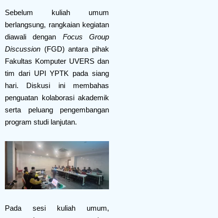
Sebelum kuliah umum
berlangsung, rangkaian kegiatan
diawali dengan
Focus Group
Discussion
(FGD) antara pihak
Fakultas Komputer UVERS dan
tim dari UPI YPTK pada siang
hari. Diskusi ini membahas
penguatan kolaborasi akademik
serta peluang pengembangan
program studi lanjutan.
Pada sesi kuliah umum,