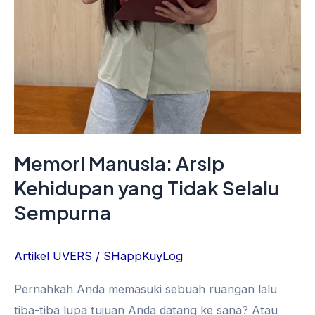
Memori Manusia: Arsip
Kehidupan yang Tidak Selalu
Sempurna
Artikel UVERS
/
SHappKuyLog
Pernahkah Anda memasuki sebuah ruangan lalu
tiba-tiba lupa tujuan Anda datang ke sana? Atau