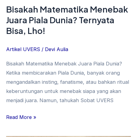
Lho!
Bisakah Matematika Menebak
Juara Piala Dunia? Ternyata
Bisa, Lho!
Artikel UVERS
/
Devi Aulia
Bisakah Matematika Menebak Juara Piala Dunia?
Ketika membicarakan Piala Dunia, banyak orang
mengandalkan insting, fanatisme, atau bahkan ritual
keberuntungan untuk menebak siapa yang akan
menjadi juara. Namun, tahukah Sobat UVERS
Read More »