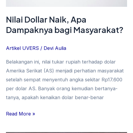
Nilai Dollar Naik, Apa
Dampaknya bagi Masyarakat?
Artikel UVERS
/
Devi Aulia
Belakangan ini, nilai tukar rupiah terhadap dolar
Amerika Serikat (AS) menjadi perhatian masyarakat
setelah sempat menyentuh angka sekitar Rp17.600
per dolar AS. Banyak orang kemudian bertanya-
tanya, apakah kenaikan dolar benar-benar
Read More »