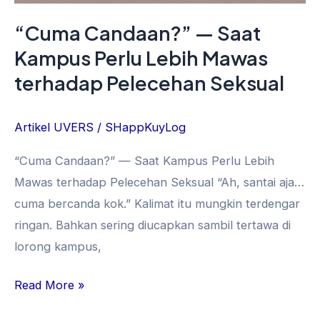
“Cuma Candaan?” — Saat
Kampus Perlu Lebih Mawas
terhadap Pelecehan Seksual
Artikel UVERS
/
SHappKuyLog
“Cuma Candaan?” — Saat Kampus Perlu Lebih
Mawas terhadap Pelecehan Seksual “Ah, santai aja…
cuma bercanda kok.” Kalimat itu mungkin terdengar
ringan. Bahkan sering diucapkan sambil tertawa di
lorong kampus,
Read More »