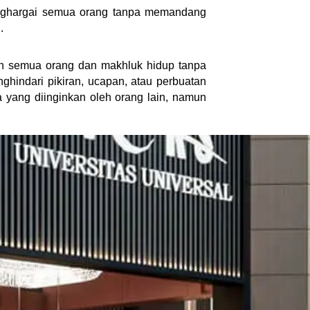
enghargai semua orang tanpa memandang
.
kan semua orang dan makhluk hidup tanpa
ghindari pikiran, ucapan, atau perbuatan
pa yang diinginkan oleh orang lain, namun