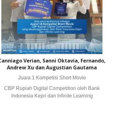
Canniago Verian, Sanni Oktavia, Fernando,
Andrew Xu dan Augustian Gautama
Juara 1 Kompetisi Short Movie
CBP Rupiah Digital Competition oleh Bank
Indonesia Kepri dan Infinite Learning