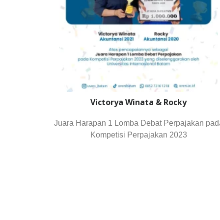
Victorya Winata & Rocky
Juara Harapan 1 Lomba Debat Perpajakan pad
Kompetisi Perpajakan 2023