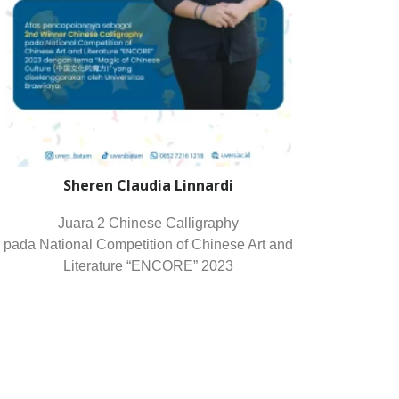
Sheren Claudia Linnardi
Juara 2 Chinese Calligraphy
pada National Competition of Chinese Art and
Literature “ENCORE” 2023