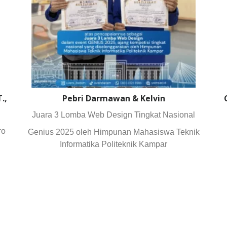
.,
Pebri Darmawan & Kelvin
Juara 3 Lomba Web Design Tingkat Nasional
ro
Genius 2025 oleh Himpunan Mahasiswa Teknik
Informatika Politeknik Kampar