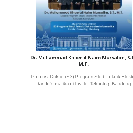
Dr. Muhammad Khaerul Naim Mursalim, S.T
M.T.
Promosi Doktor (S3) Program Studi Teknik Elekt
dan Informatika di Institut Teknologi Bandung