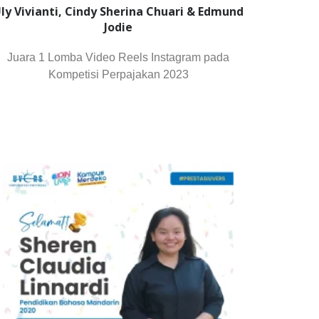
ly Vivianti, Cindy Sherina Chuari & Edmund
Jodie
Juara 1 Lomba Video Reels Instagram pada
Kompetisi Perpajakan 2023