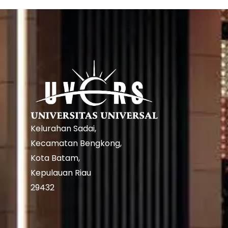
Kelurahan Sadai,
Kecamatan Bengkong,
Kota Batam,
Kepulauan Riau
29432