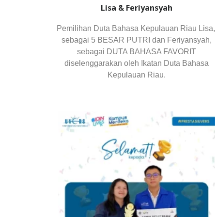
Lisa & Feriyansyah
Pemilihan Duta Bahasa Kepulauan Riau Lisa,
sebagai 5 BESAR PUTRI dan Feriyansyah,
sebagai DUTA BAHASA FAVORIT
diselenggarakan oleh Ikatan Duta Bahasa
Kepulauan Riau.