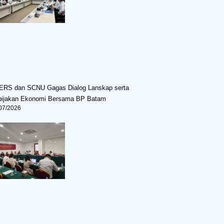
ERS dan SCNU Gagas Dialog Lanskap serta
bijakan Ekonomi Bersama BP Batam
07/2026