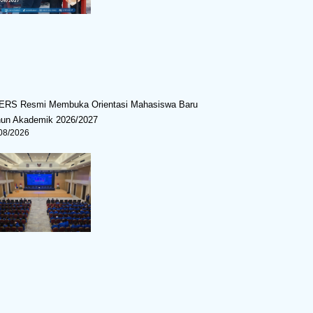
ERS Resmi Membuka Orientasi Mahasiswa Baru
hun Akademik 2026/2027
08/2026