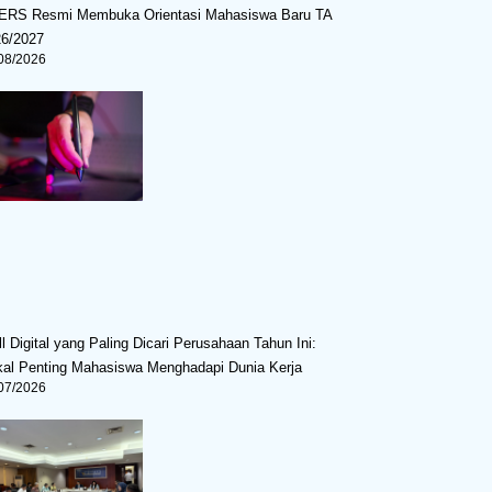
ERS Resmi Membuka Orientasi Mahasiswa Baru TA
26/2027
08/2026
ll Digital yang Paling Dicari Perusahaan Tahun Ini:
al Penting Mahasiswa Menghadapi Dunia Kerja
07/2026