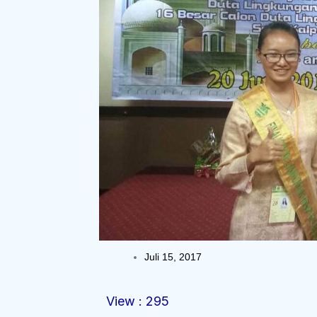
Juli 15, 2017
View :
295