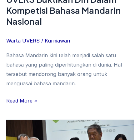
Kompetisi Bahasa Mandarin
Nasional
Warta UVERS
/
Kurniawan
Bahasa Mandarin kini telah menjadi salah satu
bahasa yang paling diperhitungkan di dunia. Hal
tersebut mendorong banyak orang untuk
menguasai bahasa mandarin.
Read More »
UVERS
Bersinergi