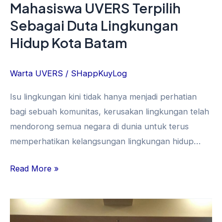
Mahasiswa UVERS Terpilih
Sebagai Duta Lingkungan
Hidup Kota Batam
Warta UVERS
/
SHappKuyLog
Isu lingkungan kini tidak hanya menjadi perhatian
bagi sebuah komunitas, kerusakan lingkungan telah
mendorong semua negara di dunia untuk terus
memperhatikan kelangsungan lingkungan hidup…
Read More »
UVERS
Buktikan