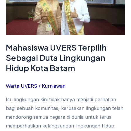
Hidup
Kota
Batam
Mahasiswa UVERS Terpilih
Sebagai Duta Lingkungan
Hidup Kota Batam
Warta UVERS
/
Kurniawan
Isu lingkungan kini tidak hanya menjadi perhatian
bagi sebuah komunitas, kerusakan lingkungan telah
mendorong semua negara di dunia untuk terus
memperhatikan kelangsungan lingkungan hidup.