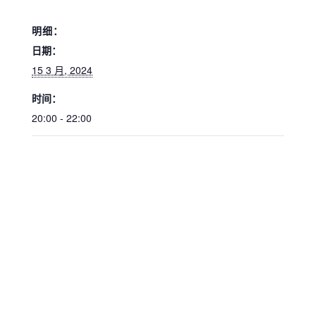
明细：
日期：
15 3 月, 2024
时间：
20:00 - 22:00