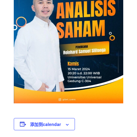
添加到calendar