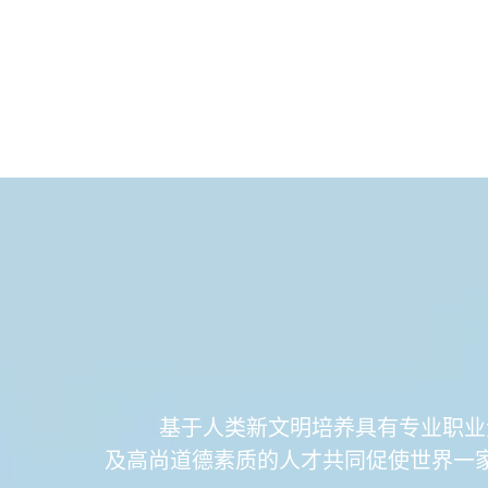
基于人类新文明培养具有专业职业
及高尚道德素质的人才共同促使世界一