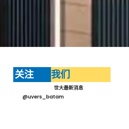
关注
我们
世大最新消息
@uvers_batam