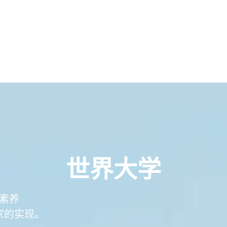
世界大学
素养
家的实现。