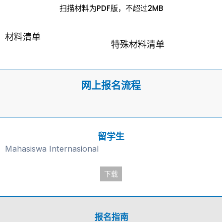
扫描材料为PDF版，不超过2MB
材料清单
特殊材料清单
网上报名流程
留学生
Mahasiswa Internasional
下载
报名指南