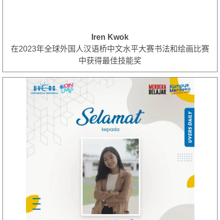
Iren Kwok
在2023年全球外国人汉语桥中文水平大赛书法和绘画比赛
中获得最佳技能奖