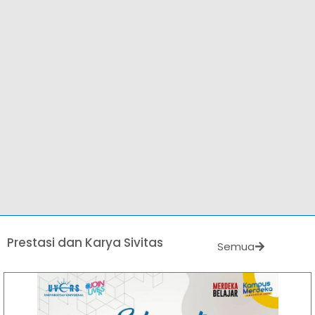
Prestasi dan Karya Sivitas
Semua