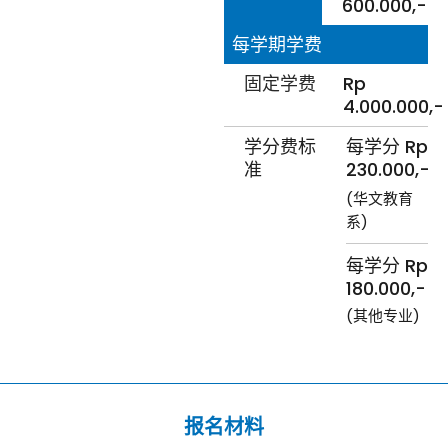
600.000,-
每学期学费
固定学费
Rp
4.000.000,-
学分费标
每学分 Rp
准
230.000,-
(华文教育
系)
每学分 Rp
180.000,-
(其他专业)
报名材料