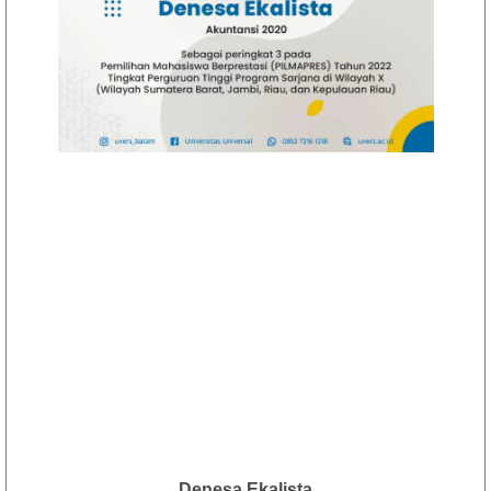
Denesa Ekalista