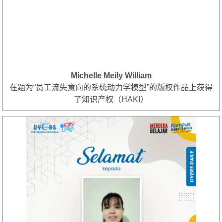
Michelle Meily William
在题为“员工流失意向的系统动力学模型”的版权作品上获得
了知识产权（HAKI）