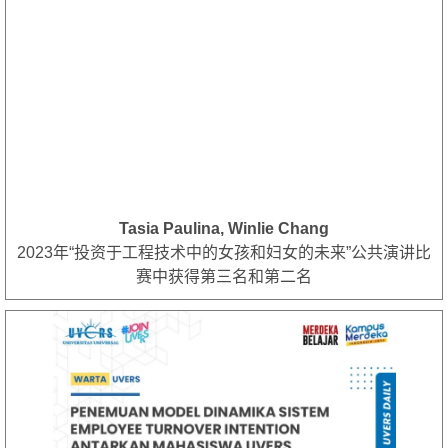
Tasia Paulina, Winlie Chang
2023年“投资于工程技术中的女孩和妇女的未来”公共演讲比
赛中获得第三名和第二名