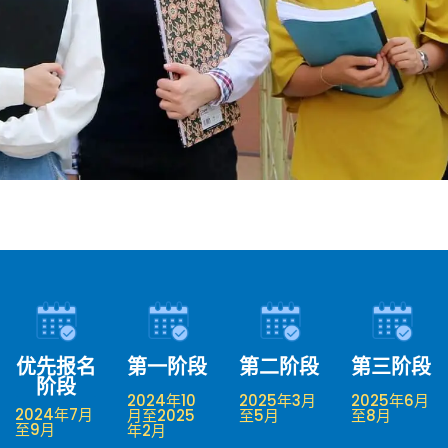
优先报名
第一阶段
第二阶段
第三阶段
阶段
2024年10
2025年3月
2025年6月
2024年7月
月至2025
至5月
至8月
至9月
年2月