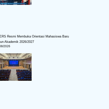
ERS Resmi Membuka Orientasi Mahasiswa Baru
hun Akademik 2026/2027
08/2026