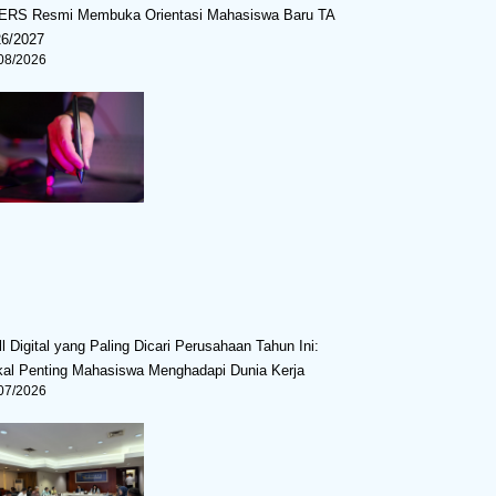
ERS Resmi Membuka Orientasi Mahasiswa Baru TA
26/2027
08/2026
ll Digital yang Paling Dicari Perusahaan Tahun Ini:
al Penting Mahasiswa Menghadapi Dunia Kerja
07/2026