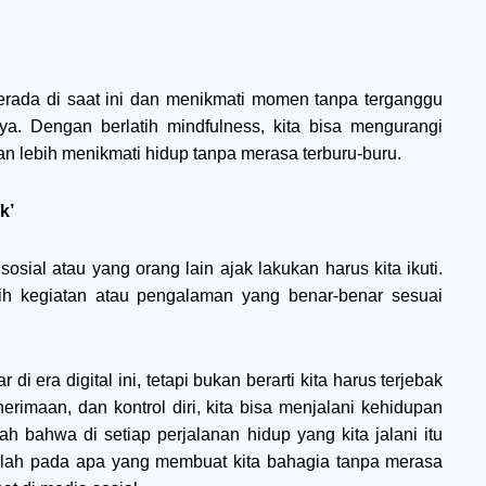
rada di saat ini dan menikmati momen tanpa terganggu
ya. Dengan berlatih mindfulness, kita bisa mengurangi
lebih menikmati hidup tanpa merasa terburu-buru.
k’
sosial atau yang orang lain ajak lakukan harus kita ikuti.
ih kegiatan atau pengalaman yang benar-benar sesuai
 era digital ini, tetapi bukan berarti kita harus terjebak
rimaan, dan kontrol diri, kita bisa menjalani kehidupan
h bahwa di setiap perjalanan hidup yang kita jalani itu
uslah pada apa yang membuat kita bahagia tanpa merasa