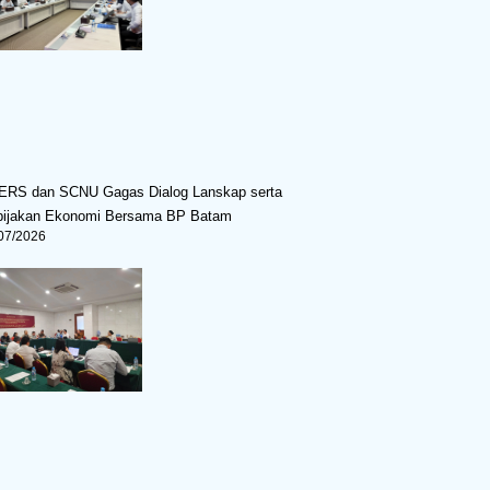
ERS dan SCNU Gagas Dialog Lanskap serta
bijakan Ekonomi Bersama BP Batam
07/2026