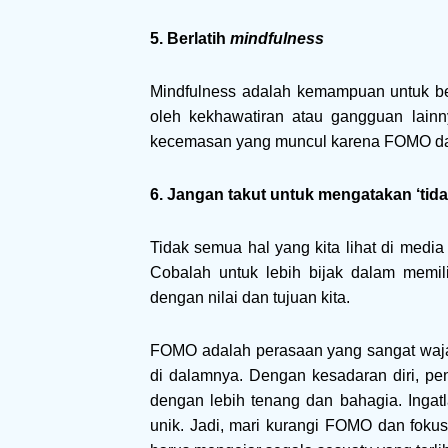
5. Berlatih
mindfulness
Mindfulness adalah kemampuan untuk be
oleh kekhawatiran atau gangguan lainn
kecemasan yang muncul karena FOMO dan 
6. Jangan takut untuk mengatakan ‘tida
Tidak semua hal yang kita lihat di media 
Cobalah untuk lebih bijak dalam memil
dengan nilai dan tujuan kita.
FOMO adalah perasaan yang sangat wajar di
di dalamnya. Dengan kesadaran diri, pene
dengan lebih tenang dan bahagia. Ingatla
unik. Jadi, mari kurangi FOMO dan fok